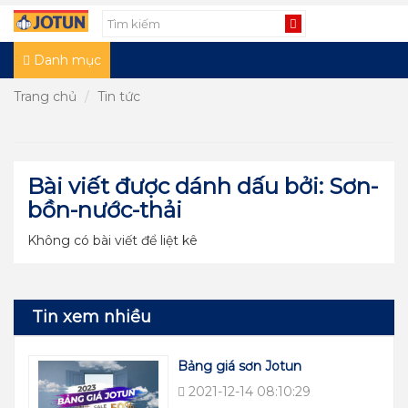
Danh mục
Trang chủ
Tin tức
Bài viết được dánh dấu bởi: Sơn-
bồn-nước-thải
Không có bài viết để liệt kê
Tin xem nhiều
Bảng giá sơn Jotun
2021-12-14 08:10:29