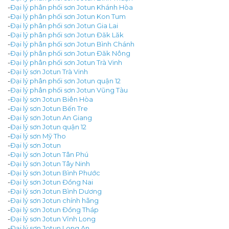
-
Đại lý phân phối sơn Jotun Khánh Hòa
-
Đại lý phân phối sơn Jotun Kon Tum
-
Đại lý phân phối sơn Jotun Gia Lai
-
Đại lý phân phối sơn Jotun Đăk Lăk
-
Đại lý phân phối sơn Jotun Bình Chánh
-
Đại lý phân phối sơn Jotun Đăk Nông
-
Đại lý phân phối sơn Jotun Trà Vinh
-
Đại lý sơn Jotun Trà Vinh
-
Đại lý phân phối sơn Jotun quận 12
-
Đại lý phân phối sơn Jotun Vũng Tàu
-
Đại lý sơn Jotun Biên Hòa
-
Đại lý sơn Jotun Bến Tre
-
Đại lý sơn Jotun An Giang
-
Đại lý sơn Jotun quận 12
-
Đại lý sơn Mỹ Tho
-
Đại lý sơn Jotun
-
Đại lý sơn Jotun Tân Phú
-
Đại lý sơn Jotun Tây Ninh
-
Đại lý sơn Jotun Bình Phước
-
Đại lý sơn Jotun Đồng Nai
-
Đại lý sơn Jotun Bình Dương
-
Đại lý sơn Jotun chính hãng
-
Đại lý sơn Jotun Đồng Tháp
-
Đại lý sơn Jotun Vĩnh Long
-
Đại lý sơn Jotun Long An